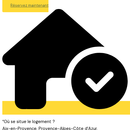
Réservez maintenant
“Où se situe le logement ?
Aix-en-Provence, Provence-Alpes-Côte d’Azur.