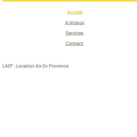
Accueil
A propos
Services
Contact
LAEP : Location Aix En Provence