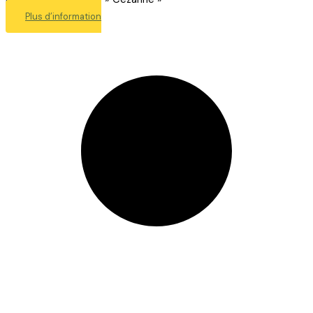
Plus d’information