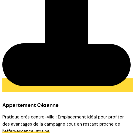
Appartement Cézanne
Pratique près centre-ville : Emplacement idéal pour profiter
des avantages de la campagne tout en restant proche de
l’effervescence urbaine.