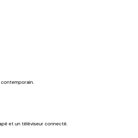
e contemporain.
apé et un téléviseur connecté.