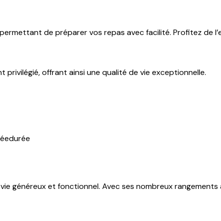
s permettant de préparer vos repas avec facilité. Profitez d
ivilégié, offrant ainsi une qualité de vie exceptionnelle.
vie généreux et fonctionnel. Avec ses nombreux rangements 