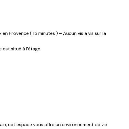
en Provence ( 15 minutes ) – Aucun vis à vis sur la
est situé à l’étage.
ain, cet espace vous offre un environnement de vie