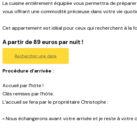
La cuisine entièrement équipée vous permettra de préparer d
vous offrant une commodité précieuse dans votre vie quoti
Cet appartement est idéal pour ceux qui recherchent à la fois
A partir de 89 euros par nuit !
Rechercher une date
Procédure d’arrivée :
Accueil par l’hôte !
Clés remises par l’hôte.
L’accueil se fera par le propriétaire Christophe :
« Nous échangerons avant votre arrivée et je reste à votre d