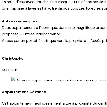
La salle d’eau avec douche, une vasque et un sèche serviett
Une machine à laver est à votre disposition. Les toilettes s
Autres remarques
Deux appartement à l’identique, dans une magnifique propriét
propriété – Entrée indépendante.
Accès par un portail électrique vers la propriété – Accès pr
Christophe
SCI LAEP
Appartement Cézanne
Cet appartement neuf idéalement situé à proximité du centr