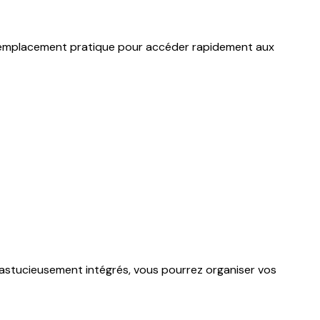
e l’emplacement pratique pour accéder rapidement aux
astucieusement intégrés, vous pourrez organiser vos